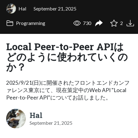
Hal
September 21, 2025
Programming
730
2
Local Peer-to-Peer APIは
どのように使われていくの
か？
2025/9/21(日)に開催されたフロントエンドカンフ
ァレンス東京にて、現在策定中のWeb API "Local
Peer-to-Peer API"についてお話しました。
Hal
September 21, 2025