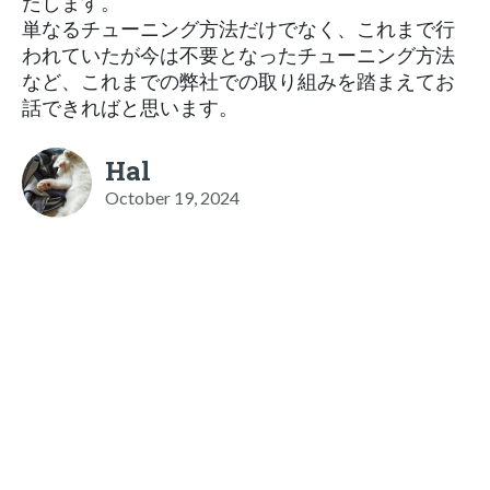
たします。
単なるチューニング方法だけでなく、これまで行
われていたが今は不要となったチューニング方法
など、これまでの弊社での取り組みを踏まえてお
話できればと思います。
Hal
October 19, 2024