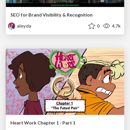
SEO for Brand Visibility & Recognition
aleyda
0
4.7k
Heart Work Chapter 1 - Part 1