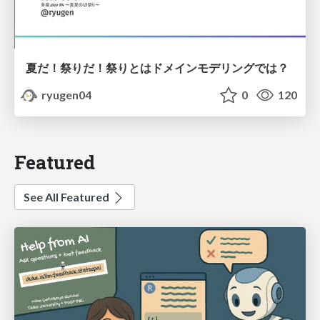
夏だ！祭りだ！祭りとはドメインモデリングでは？
ryugen04
0
120
Featured
See All Featured