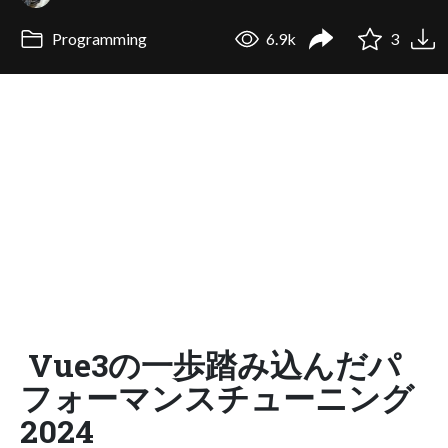
Programming
6.9k
3
Vue3の一歩踏み込んだパ
フォーマンスチューニング
2024