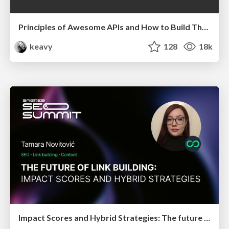
Principles of Awesome APIs and How to Build Them.
keavy
128
18k
Impact Scores and Hybrid Strategies: The future of link building