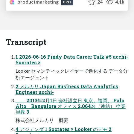
productmarketing
24
4.1k
PRO
Transcript
1 2026-06-16 Findy Data Career Talk #5 ucchi-
Socrates ×
Looker セマンティックレイヤーで進化する データ分
析エージェント
2 メルカリ Japan Business Data Analytics
Engineer ucchi-
2013年2月1日 会社設立日 東京、福岡、 Palo
Alto、Bangalore オフィス 2,064名（連結） 従業
員数 3
株式会社メルカリ 概要
4 アジェンダ 1 Socrates × Looker のデモ 2