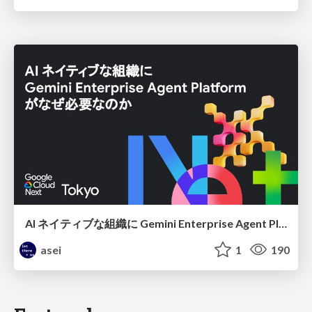
AI ネイティブな組織に Gemini Enterprise Agent Platform がなぜ必要なのか
asei
1
190