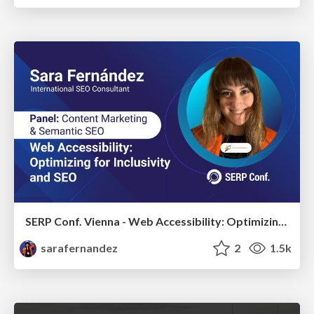
SERP Conf. Vienna - Web Accessibility: Optimizing for Inclusivity and SEO
sarafernandez
2
1.5k