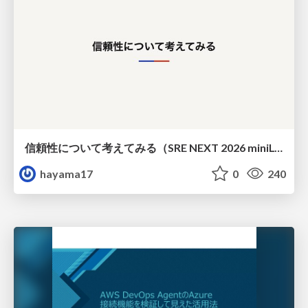
信頼性について考えてみる（SRE NEXT 2026 miniLT）
hayama17
0
240