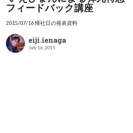
フィードバック講座
2015/07/16 帰社日の発表資料
eiji.ienaga
July 16, 2015