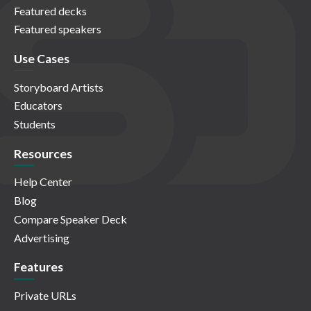
Featured decks
Featured speakers
Use Cases
Storyboard Artists
Educators
Students
Resources
Help Center
Blog
Compare Speaker Deck
Advertising
Features
Private URLs