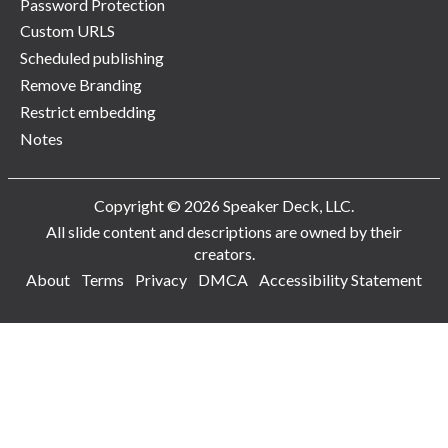
Password Protection
Custom URLS
Scheduled publishing
Remove Branding
Restrict embedding
Notes
Copyright © 2026 Speaker Deck, LLC.
All slide content and descriptions are owned by their
creators.
About
Terms
Privacy
DMCA
Accessibility Statement