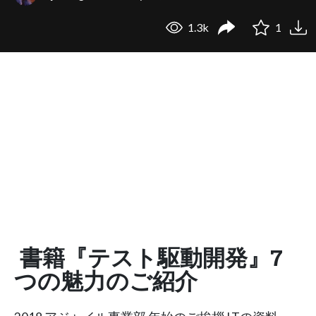
1.3k
1
書籍『テスト駆動開発』7
つの魅力のご紹介