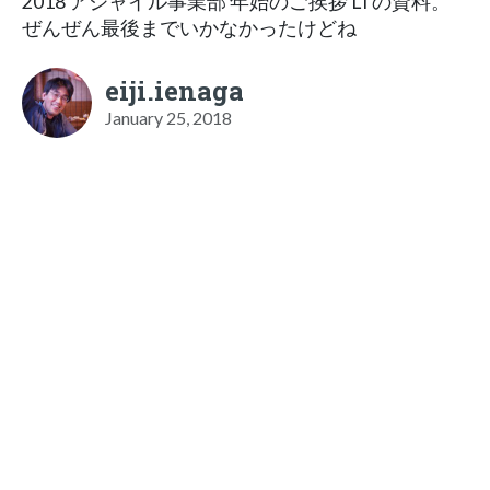
2018 アジャイル事業部 年始のご挨拶 LTの資料。
ぜんぜん最後までいかなかったけどね
eiji.ienaga
January 25, 2018