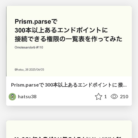
Prism.parseで 300本以上あるエンドポイントに 接続できる権限の一覧表を作ってみた
hatsu38
1
210