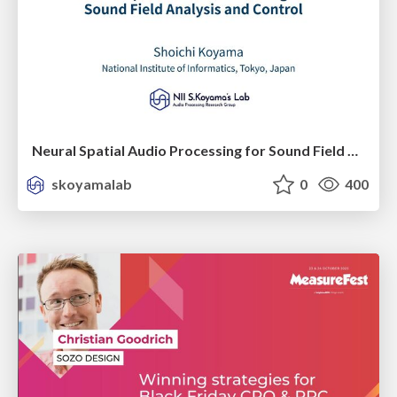
Neural Spatial Audio Processing for Sound Field Analysis and Control
skoyamalab
0
400