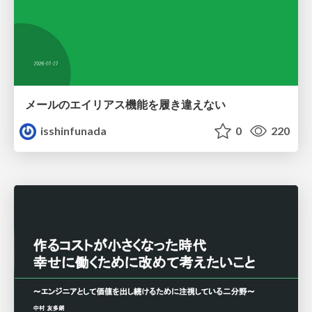
メールのエイリアス機能を履き違えない
isshinfunada
0
220