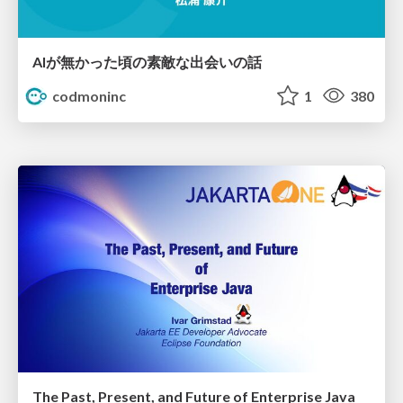
AIが無かった頃の素敵な出会いの話
codmoninc
1
380
The Past, Present, and Future of Enterprise Java