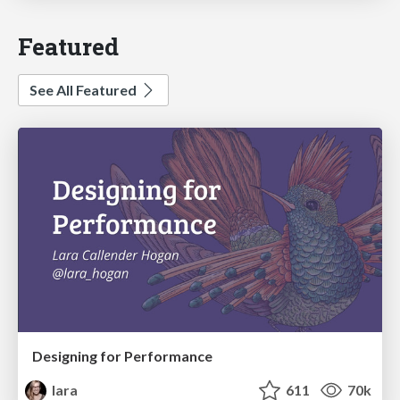
Featured
See All Featured
Designing for Performance
lara
611
70k