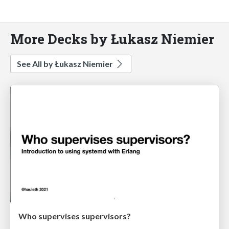
More Decks by Łukasz Niemier
See All by Łukasz Niemier
Who supervises supervisors?