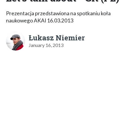
Prezentacja przedstawiona na spotkaniu koła
naukowego AKAI 16.03.2013
Łukasz Niemier
January 16, 2013