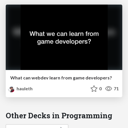
What can webdev learn from game developers?
hauleth
0
71
Other Decks in Programming