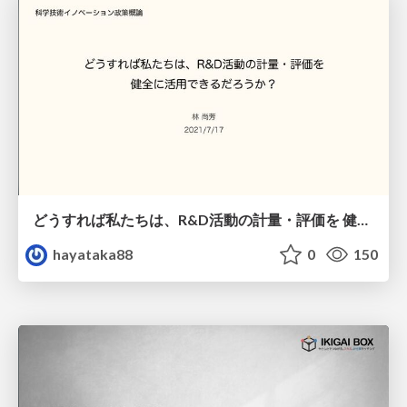
どうすれば私たちは、R&D活動の計量・評価を 健全に活用できるだろうか？
hayataka88
0
150