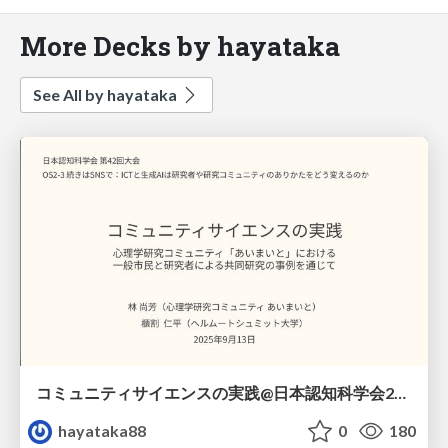
More Decks by hayataka
See All by hayataka
コミュニティサイエンスの実践@日本認知科学会2025
hayataka88
0
180