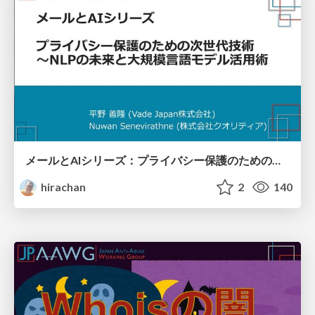
メールとAIシリーズ：プライバシー保護のための次世代技術～NLPの未来と大規模言語モデル活用術
hirachan
2
140