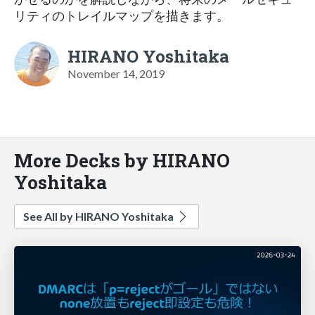
リティのトレイルマップを描きます。
HIRANO Yoshitaka
November 14, 2019
More Decks by HIRANO
Yoshitaka
See All by HIRANO Yoshitaka