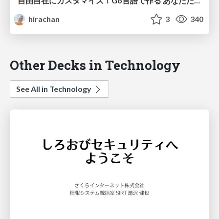
自由自在にカスタマイズ！Go言語で作る あなただけのメールサーバー
hirachan
3
340
Other Decks in Technology
See All in Technology