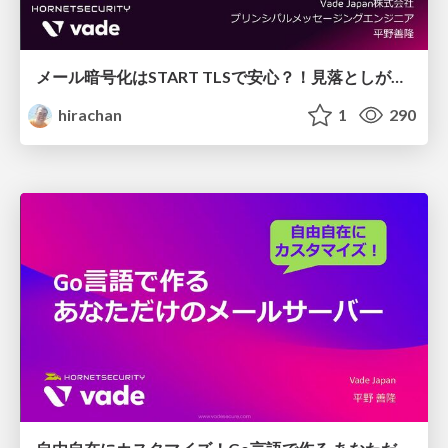
メール暗号化はSTART TLSで安心？！見落としがちな脆弱性と今すぐ取るべき対策
hirachan
1
290