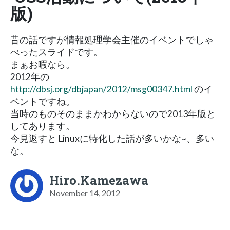
版)
昔の話ですが情報処理学会主催のイベントでしゃ
べったスライドです。
まぁお暇なら。
2012年の
http://dbsj.org/dbjapan/2012/msg00347.html
のイ
ベントですね。
当時のものそのままかわからないので2013年版と
してあります。
今見返すと Linuxに特化した話が多いかな~、多い
な。
Hiro.Kamezawa
November 14, 2012