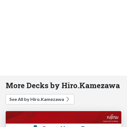
More Decks by Hiro.Kamezawa
See All by Hiro.Kamezawa