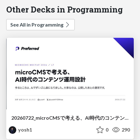
Other Decks in Programming
See All in Programming
20260722_microCMSで考える、AI時代のコンテンツ運用設計
yosh1
0
290