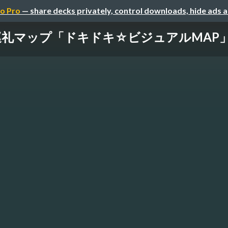
o Pro
— share decks privately, control downloads, hide ads 
巡礼マップ「ドキドキ☆ビジュアルMAP