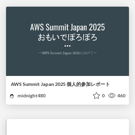
AWS Summit Japan 2025 個人的参加レポート
midnight480
0
460