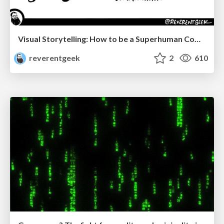
Visual Storytelling: How to be a Superhuman Communicator
reverentgeek
2
610