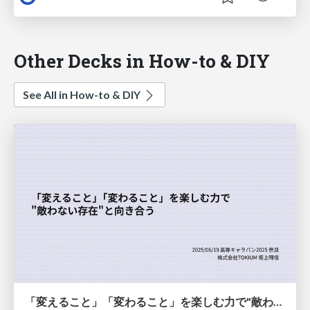
Other Decks in How-to & DIY
See All in How-to & DIY
「変えること」「変わること」を楽しむ力で"敵わない存在"と向き合う