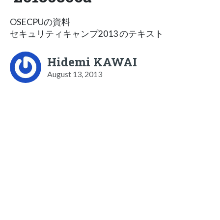
OSECPUの資料
セキュリティキャンプ2013 のテキスト
Hidemi KAWAI
August 13, 2013