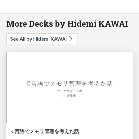
More Decks by Hidemi KAWAI
See All by Hidemi KAWAI
C言語でメモリ管理を考えた話