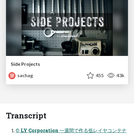
Side Projects
sachag
455
43k
Transcript
© LY Corporation ⼀週間で作る低レイヤコンテナ