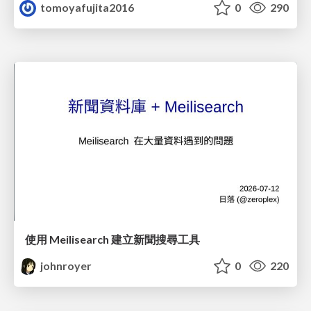
tomoyafujita2016
0
290
使用 Meilisearch 建立新聞搜尋工具
johnroyer
0
220