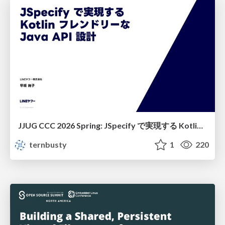
JJUG CCC 2026 Spring: JSpecify で実現する Kotlin フレンドリーな Java API 設計
ternbusty
1
220