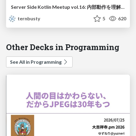
Server Side Kotlin Meetup vol.16: 内部動作を理解して ハイパフォーマンスなサーバサイド Kotlin アプリケーションを書こう
ternbusty
5
620
Other Decks in Programming
See All in Programming