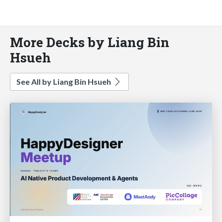
More Decks by Liang Bin
Hsueh
See All by Liang Bin Hsueh