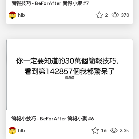
簡報技巧 - BeForAfter 簡報小聚 #7
hlb
2
370
簡報小技巧 - BeForAfter 簡報小聚 #6
hlb
16
2.3k