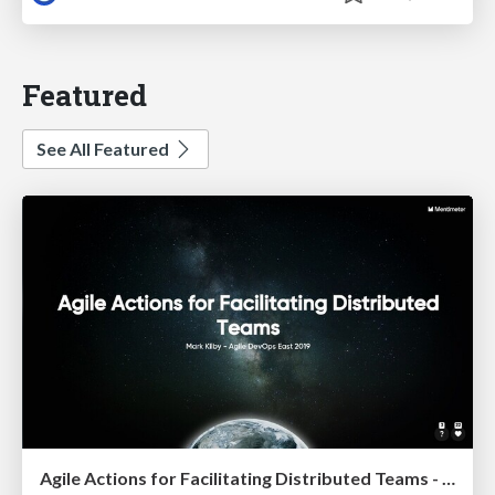
Featured
See All Featured
Agile Actions for Facilitating Distributed Teams - ADO2019