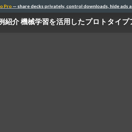
o Pro
— share decks privately, control downloads, hide ads 
it事例紹介 機械学習を活用したプロトタイ