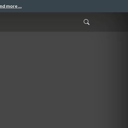
and more …