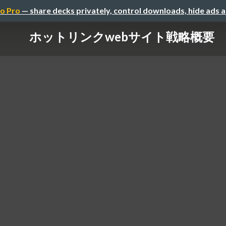
o Pro
— share decks privately, control downloads, hide ads 
ホットリンクwebサイト戦略概要