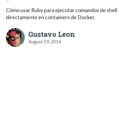
Cómo usar Ruby para ejecutar comandos de shell
directamente en containers de Docker.
Gustavo Leon
August 19, 2016