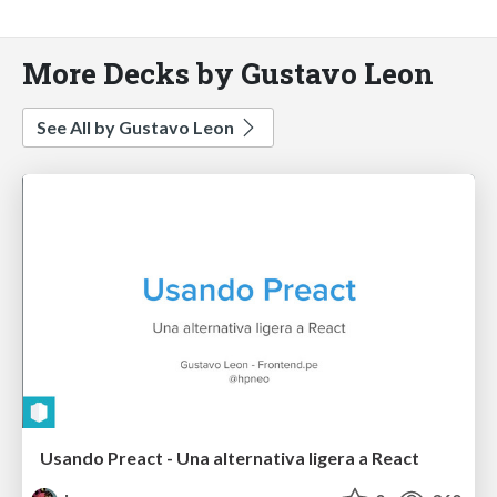
More Decks by Gustavo Leon
See All by Gustavo Leon
Usando Preact - Una alternativa ligera a React