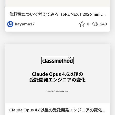
信頼性について考えてみる（SRE NEXT 2026 miniLT）
hayama17
0
240
Claude Opus 4.6以後の受託開発エンジニアの変化(Claude Code開発ノウハウ大公開スペシャルbyクラスメソッド)