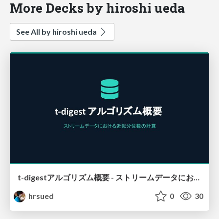
More Decks by hiroshi ueda
See All by hiroshi ueda
t-digestアルゴリズム概要 - ストリームデータにおける近似分位点の計算
hrsued
0
30