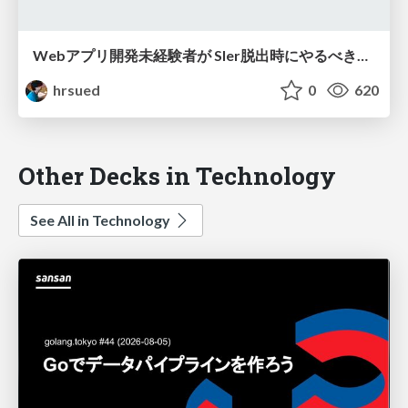
Webアプリ開発未経験者が SIer脱出時にやるべき３つの準備
hrsued
0
620
Other Decks in Technology
See All in Technology