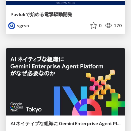
Pavlokで始める電撃駆動開発
sgrsn
0
170
AI ネイティブな組織に Gemini Enterprise Agent Platform がなぜ必要なのか