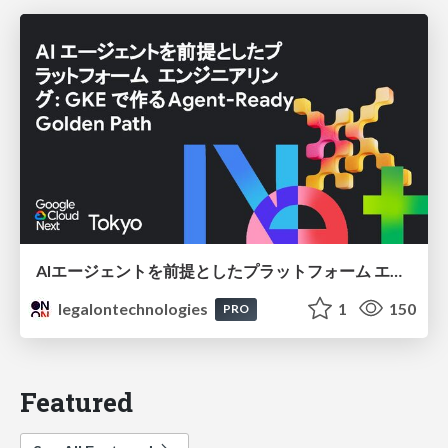
AIエージェントを前提としたプラットフォーム エンジニアリング：GKEで作るAgent-Ready Golden Path
legalontechnologies
1
150
PRO
Featured