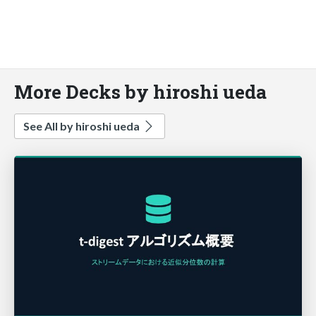
More Decks by hiroshi ueda
See All by hiroshi ueda