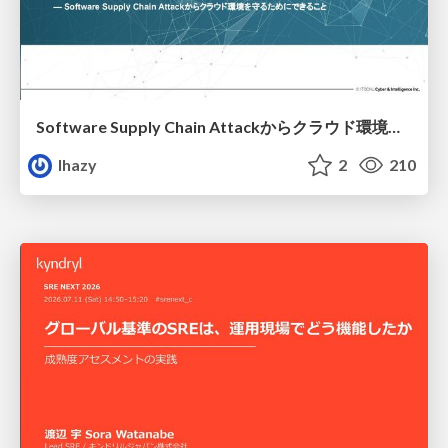
Software Supply Chain Attackからクラウド環境を守るためにできること
lhazy
2
210