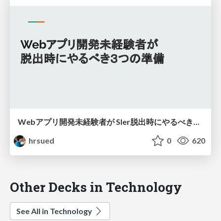
Webアプリ開発未経験者が SIer脱出時にやるべき３つの準備
hrsued
0
620
Other Decks in Technology
See All in Technology