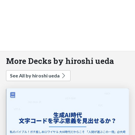
More Decks by hiroshi ueda
See All by hiroshi ueda