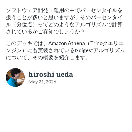
ソフトウェア開発・運用の中でパーセンタイルを
扱うことが多いと思いますが、そのパーセンタイ
ル（分位点）ってどのようなアルゴリズムで計算
されているかご存知でしょうか？
このデッキでは、Amazon Athena（Trinoクエリエ
ンジン）にも実装されているt-digestアルゴリズム
について、その概要を紹介します。
hiroshi ueda
May 21, 2026