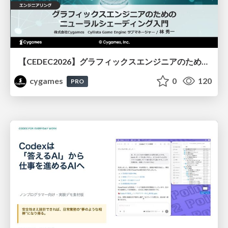
【CEDEC2026】グラフィックスエンジニアのためのニューラルシェーディング入門
cygames
0
120
PRO