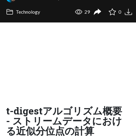
Technology
29
0
t-digestアルゴリズム概要
- ストリームデータにおけ
る近似分位点の計算