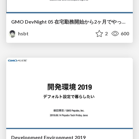
GMO DevNight 05 在宅勤務開始から2ヶ月でやったこと
hsbt
2
600
Development Environment 2019