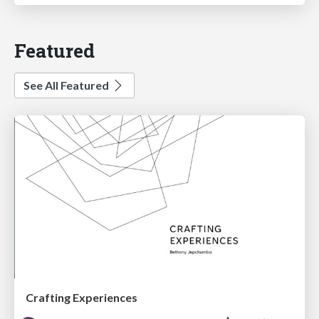
Featured
See All Featured
Crafting Experiences