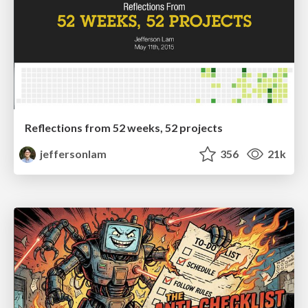
Reflections from 52 weeks, 52 projects
jeffersonlam
356
21k