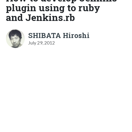
plugin using to ruby
and Jenkins.rb
SHIBATA Hiroshi
July 29, 2012