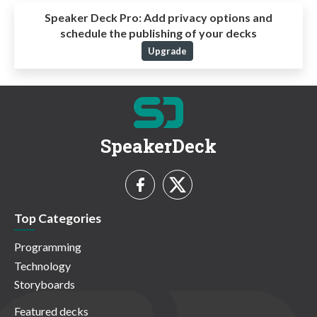
Speaker Deck Pro:
Add privacy options and
schedule the publishing of your decks
Upgrade
SpeakerDeck
Top Categories
Programming
Technology
Storyboards
Featured decks