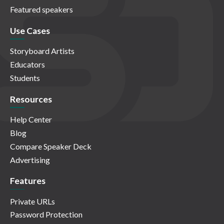
Featured speakers
Use Cases
Storyboard Artists
Educators
Students
Resources
Help Center
Blog
Compare Speaker Deck
Advertising
Features
Private URLs
Password Protection