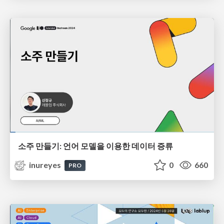
소주 만들기: 언어 모델을 이용한 데이터 증류
inureyes
0
660
PRO