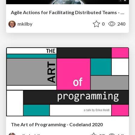
Agile Actions for Facilitating Distributed Teams - ADO2019
mkilby
0
240
The Art of Programming - Codeland 2020