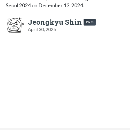
Seoul 2024 on December 13, 2024.
Jeongkyu Shin
PRO
April 30, 2025