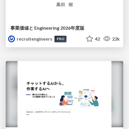
事業価値と Engineering 2026年度版
recruitengineers
42
22k
PRO