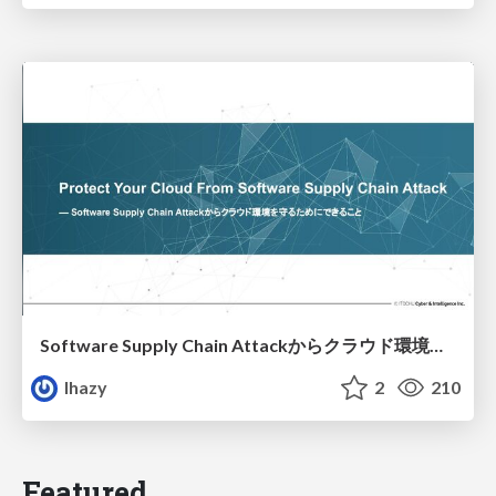
Software Supply Chain Attackからクラウド環境を守るためにできること
lhazy
2
210
Featured