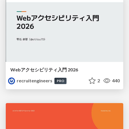
Webアクセシビリティ入門 2026
recruitengineers
2
440
PRO