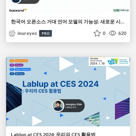
한국어 오픈소스 거대 언어 모델의 가능성: 새로운 시대의 언어 이해와 생성
inureyes
0
620
PRO
Lablup at CES 2024: 우리의 CES 활용법