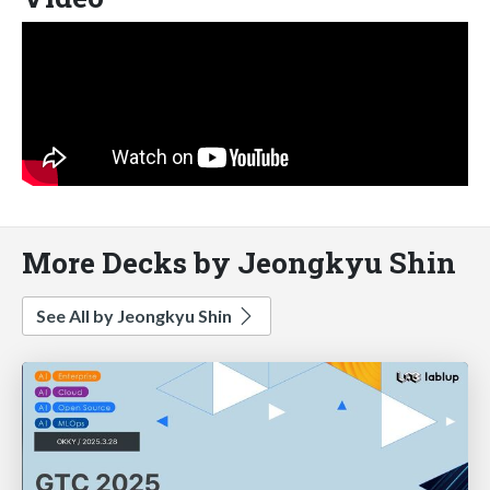
More Decks by Jeongkyu Shin
See All by Jeongkyu Shin