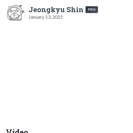
Jeongkyu Shin
PRO
January 13, 2025
Video