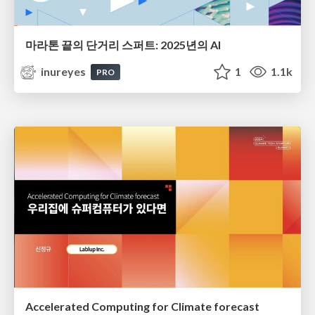
마라톤 끝의 단거리 스퍼트: 2025년의 AI
inureyes
1
1.1k
PRO
Accelerated Computing for Climate forecast