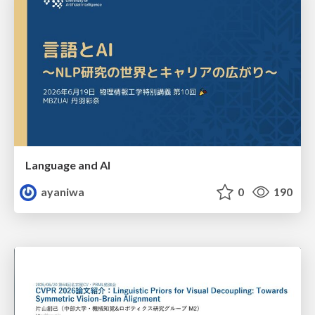
Language and AI
ayaniwa
0
190