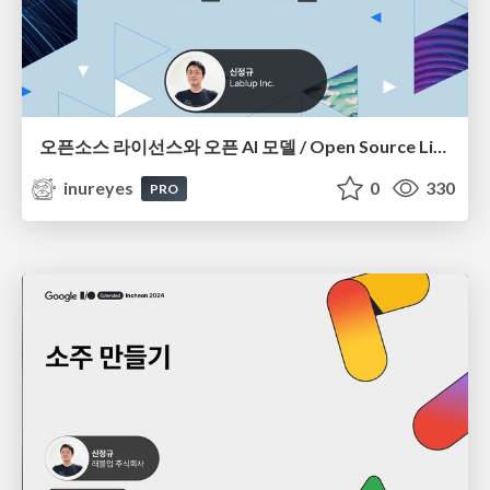
오픈소스 라이선스와 오픈 AI 모델 / Open Source Licenses and Open AI Models
inureyes
0
330
PRO