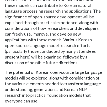
these models can contribute to Korean natural
language processing research and applications. The
significance of open-source development will be
explained through practical experience, along with
considerations of how researchers and developers
can freely use, improve, and develop new
applications with these models. Various Korean
open-source language model research efforts
(particularly those conducted by many attendees
present here) will be examined, followed by a
discussion of possible future directions.
The potential of Korean open-source large language
models will be explored, along with consideration of
the various elements needed to transform language
understanding, generation, and Korean NLP
research into practical foundation models that
everyone can use.