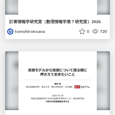
計算情報学研究室 （数理情報学第７研究室）2026
tomohirokoana
0
720