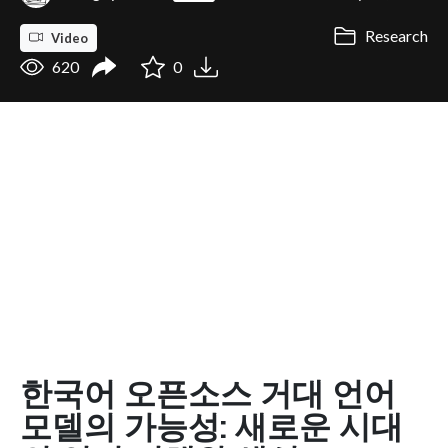
Research
Video
620
0
한국어 오픈소스 거대 언어
모델의 가능성: 새로운 시대