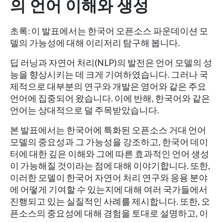
의 언어 이해와 생성
초록: 이 발표에서는 한국어 오픈소스 파운데이션 모
델의 가능성에 대해 이리저리 탐구해 봅니다.
딥 러닝과 자연어 처리(NLP)의 발전은 언어 모델의 성
능을 향상시키는 데 크게 기여하였습니다. 그러나 국
제적으로 대부분의 연구와 개발은 영어와 같은 주요
언어에 집중되어 왔습니다. 이에 반해, 한국어와 같은
언어는 상대적으로 덜 주목받았습니다.
본 발표에서는 한국어에 특화된 오픈소스 거대 언어
모델의 중요성과 그 가능성을 강조하고, 한국어 데이
터에 대한 깊은 이해와 그에 따른 효과적인 언어 생성
이 가능해질 것이라는 점에 대해 이야기합니다. 또한,
이러한 모델이 한국어 자연어 처리 연구와 응용 분야
에 어떻게 기여할 수 있는지에 대해 여러 국가들에서
진행되고 있는 실질적인 사례를 제시합니다. 또한, 오
픈소스의 중요성에 대해 경험을 토대로 설명하고, 이