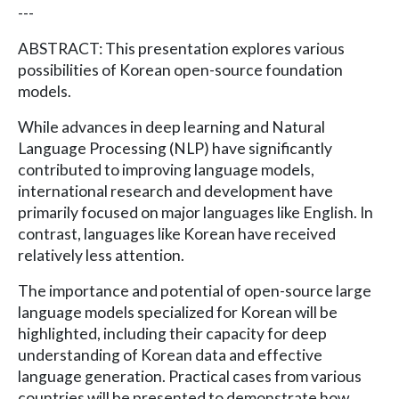
---
ABSTRACT: This presentation explores various
possibilities of Korean open-source foundation
models.
While advances in deep learning and Natural
Language Processing (NLP) have significantly
contributed to improving language models,
international research and development have
primarily focused on major languages like English. In
contrast, languages like Korean have received
relatively less attention.
The importance and potential of open-source large
language models specialized for Korean will be
highlighted, including their capacity for deep
understanding of Korean data and effective
language generation. Practical cases from various
countries will be presented to demonstrate how