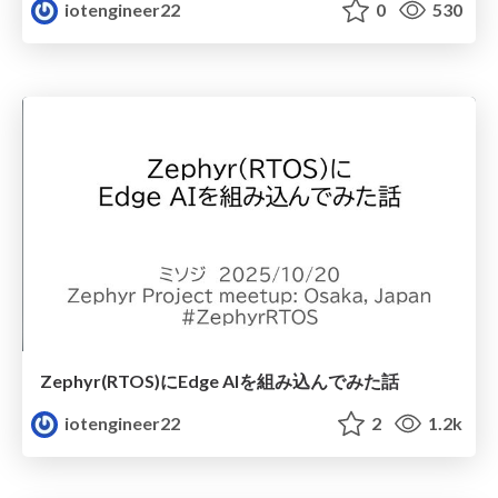
iotengineer22
0
530
Zephyr(RTOS)にEdge AIを組み込んでみた話
iotengineer22
2
1.2k