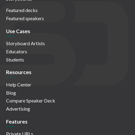
Featured decks
Featured speakers
Use Cases
Storyboard Artists
Educators
Students
Resources
Help Center
Blog
Compare Speaker Deck
Advertising
Features
Private URLs