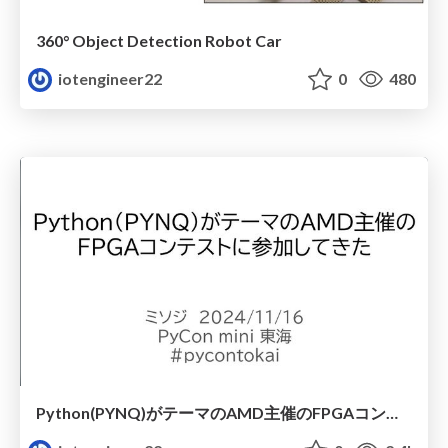
360° Object Detection Robot Car
iotengineer22
0
480
Python(PYNQ)がテーマのAMD主催のFPGAコンテストに参加してきた