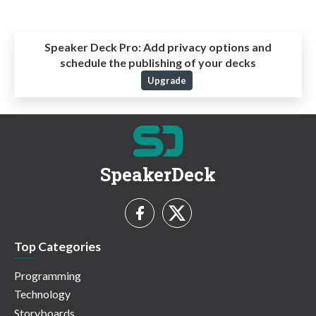
Speaker Deck Pro:
Add privacy options and
schedule the publishing of your decks
Upgrade
SpeakerDeck
Top Categories
Programming
Technology
Storyboards