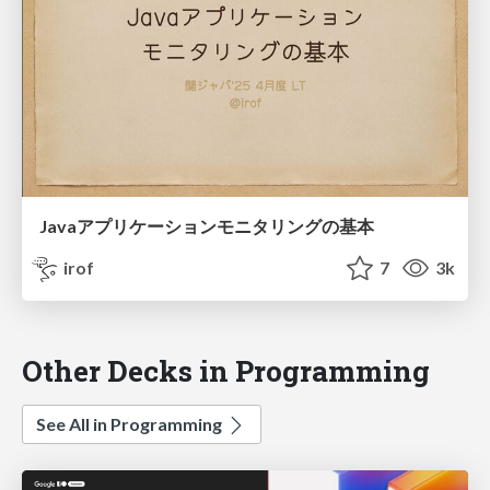
Javaアプリケーションモニタリングの基本
irof
7
3k
Other Decks in Programming
See All in Programming