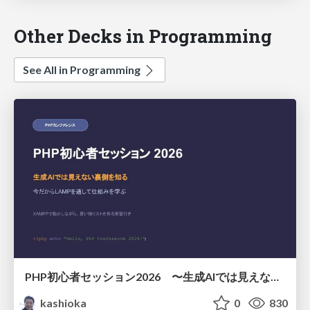
Other Decks in Programming
See All in Programming
PHP初心者セッション2026 〜生成AIでは見えない裏側を知る：今だからLAMPを通して仕組みを学ぶ〜
kashioka
0
830