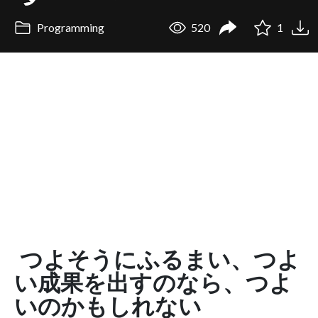
Programming
520
1
つよそうにふるまい、つよ
い成果を出すのなら、つよ
いのかもしれない