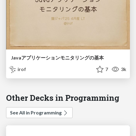
Javaアプリケーションモニタリングの基本
irof
7
3k
Other Decks in Programming
See All in Programming