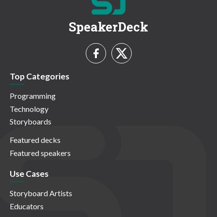
SpeakerDeck
Top Categories
Programming
Technology
Storyboards
Featured decks
Featured speakers
Use Cases
Storyboard Artists
Educators