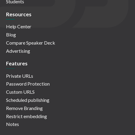
Students
Resources
Help Center
Blog
Compare Speaker Deck
Advertising
Features
Private URLs
Password Protection
Custom URLS
Scheduled publishing
Remove Branding
Restrict embedding
Notes