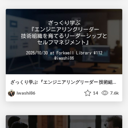
ざっくり学ぶ 『エンジニアリングリーダー 技術組織を育てるリーダーシップと セルフマネジメント』 / 50 minute Engineering Leader
iwashi86
14
7.6k