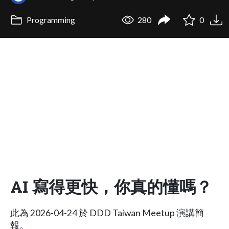
Programming
280
0
AI 寫得更快，你真的懂嗎？
此為 2026-04-24 於 DDD Taiwan Meetup 演講簡
報。