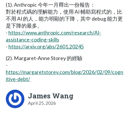
(1). Anthropic 今年一月釋出一份報告：
對於程式碼的理解能力，使用 AI 輔助寫程式的，比
不用 AI 的人，能力明顯的下降，其中 debug 能力更
是下降的最多。
-
https://www.anthropic.com/research/AI-
assistance-coding-skills
-
https://arxiv.org/abs/2601.20245
(2). Margaret-Anne Storey 的經驗
-
https://margaretstorey.com/blog/2026/02/09/cogn
itive-debt/
James Wang
April 25, 2026