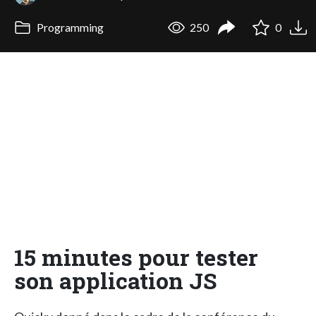
Programming
250
0
15 minutes pour tester
son application JS