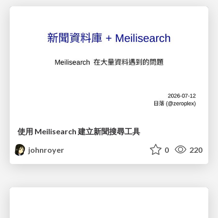
使用 Meilisearch 建立新聞搜尋工具
johnroyer
0
220