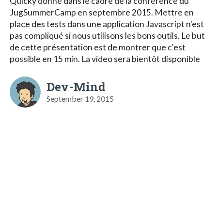
Quicky donné dans le cadre de la conférence du
JugSummerCamp en septembre 2015. Mettre en
place des tests dans une application Javascript n'est
pas compliqué si nous utilisons les bons outils. Le but
de cette présentation est de montrer que c'est
possible en 15 min. La video sera bientôt disponible
Dev-Mind
September 19, 2015