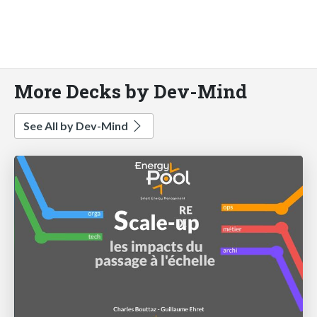
More Decks by Dev-Mind
See All by Dev-Mind