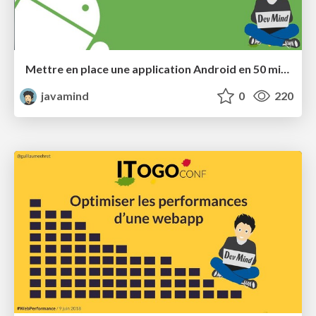
Mettre en place une application Android en 50 minutes
javamind
0
220