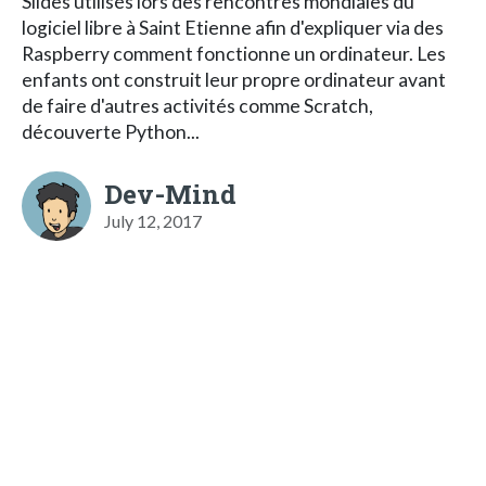
Slides utilisés lors des rencontres mondiales du
logiciel libre à Saint Etienne afin d'expliquer via des
Raspberry comment fonctionne un ordinateur. Les
enfants ont construit leur propre ordinateur avant
de faire d'autres activités comme Scratch,
découverte Python...
Dev-Mind
July 12, 2017