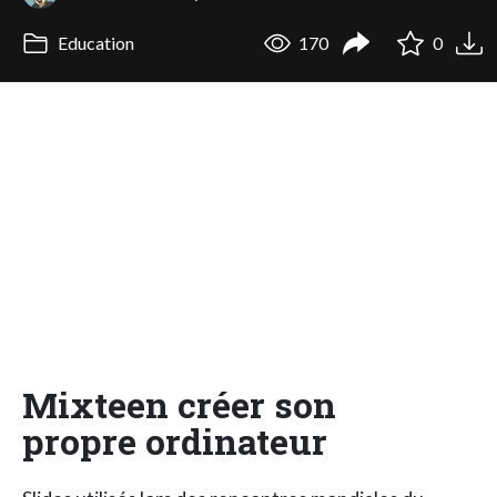
Education
170
0
Mixteen créer son
propre ordinateur