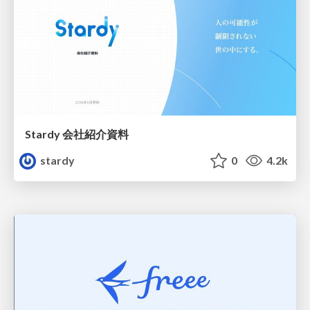
Stardy 会社紹介資料
stardy
0
4.2k