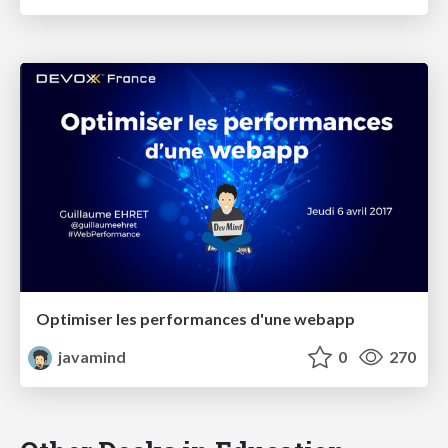
Optimiser les performances d'une webapp
javamind
0
270