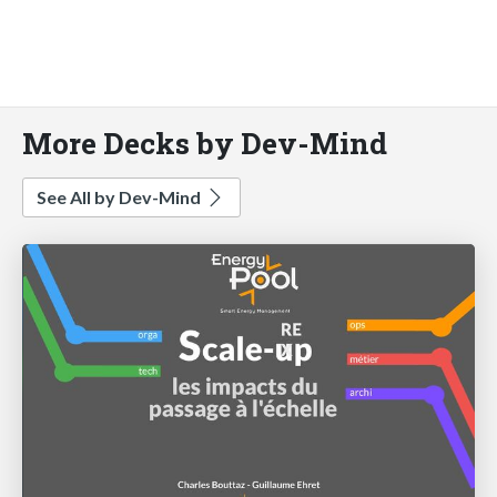
More Decks by Dev-Mind
See All by Dev-Mind