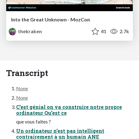
Into the Great Unknown - MozCon
thekraken
41
2.7k
Transcript
None
None
C’est génial on va construire notre propre
ordinateur Qu’est ce
que vous faites ?
Un ordinateur n’est pas intelligent
contrairement à un humain ANE