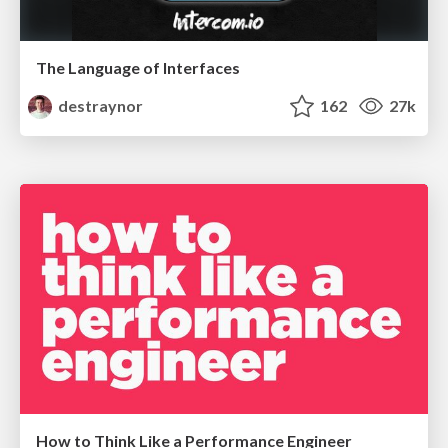
The Language of Interfaces
destraynor
162
27k
How to Think Like a Performance Engineer