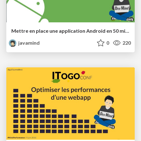
Mettre en place une application Android en 50 minutes
javamind
0
220