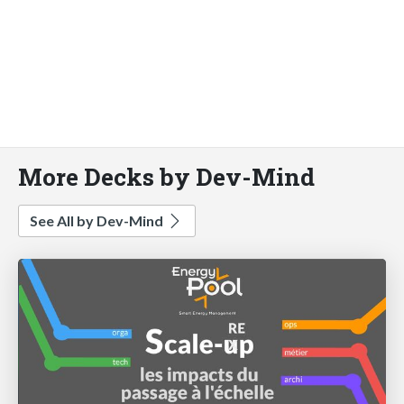
More Decks by Dev-Mind
See All by Dev-Mind