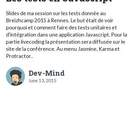
Slides de ma session sur les tests donnée au
Breizhcamp 2015 à Rennes. Le but était de voir
pourquoi et comment faire des tests unitaires et
d'intégration dans une application Javascript. Pour la
partie livecoding la présentation sera diffusée sur le
site de la conférence. Au menu Jasmine, Karma et
Protractor..
Dev-Mind
June 13, 2015