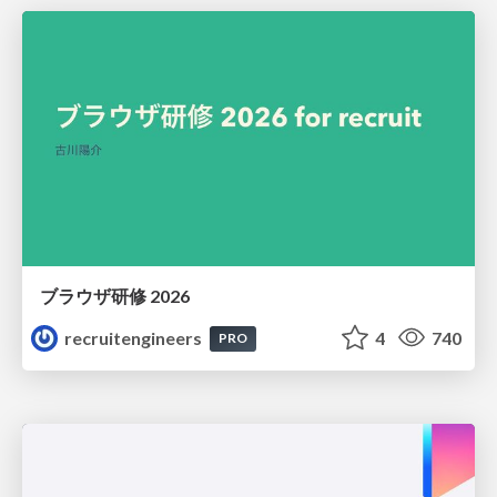
ブラウザ研修 2026
recruitengineers
4
740
PRO