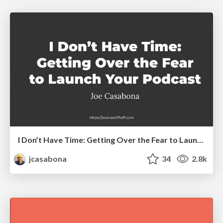
I Don’t Have Time: Getting Over the Fear to Launch Your Podcast
jcasabona
34
2.8k