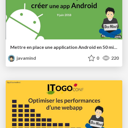
Mettre en place une application Android en 50 minutes
javamind
0
220