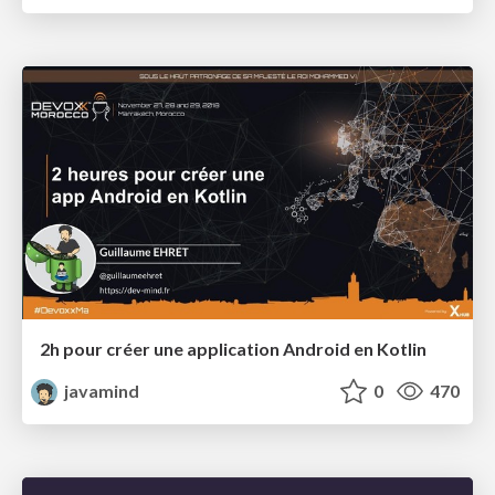
2h pour créer une application Android en Kotlin
javamind
0
470