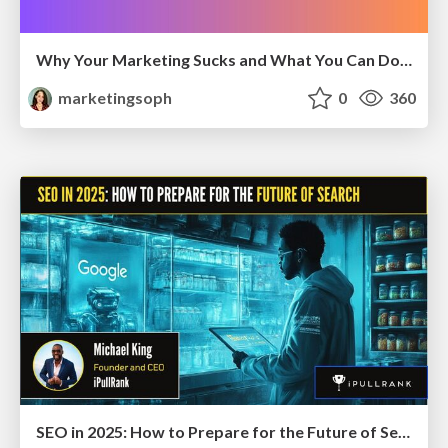
Why Your Marketing Sucks and What You Can Do About It - Sophie Logan
marketingsoph
0
360
SEO in 2025: How to Prepare for the Future of Search