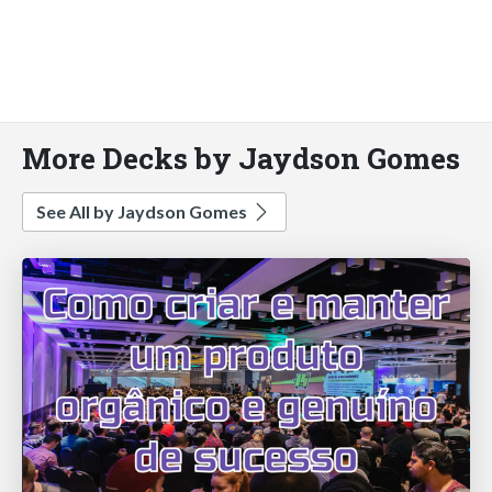
More Decks by Jaydson Gomes
See All by Jaydson Gomes