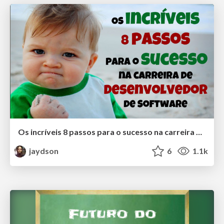
Os incríveis 8 passos para o sucesso na carreira de desenvolvedor de Software
jaydson
6
1.1k