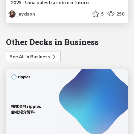
2025 - Uma palestra sobre o futuro
jaydson
5
250
Other Decks in Business
See All in Business