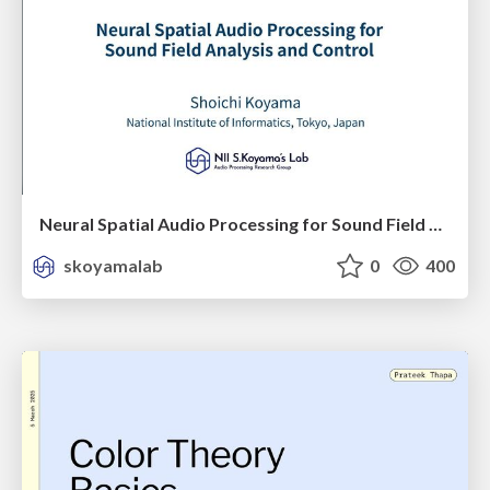
Neural Spatial Audio Processing for Sound Field Analysis and Control
skoyamalab
0
400