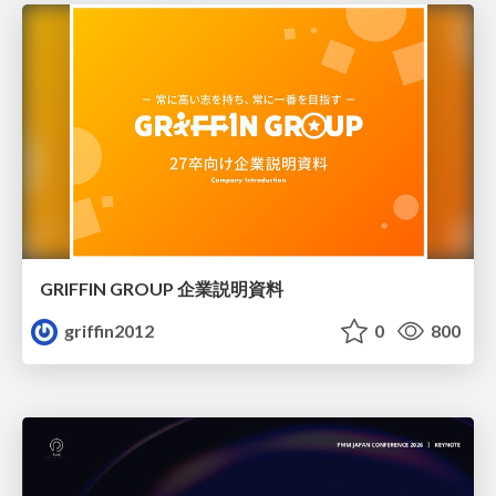
GRIFFIN GROUP 企業説明資料
griffin2012
0
800