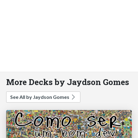
More Decks by Jaydson Gomes
See All by Jaydson Gomes