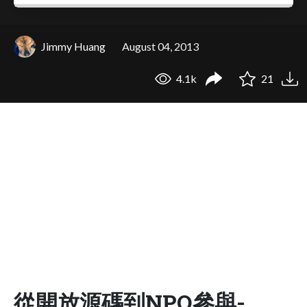
Jimmy Huang
August 04, 2013
4.1k
21
從開放源碼到NPO參與-