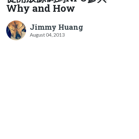
Why and How
Jimmy Huang
August 04, 2013