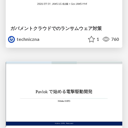
ガバメントクラウドでのランサムウェア対策
techniczna
1
760