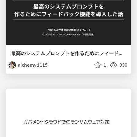
最高のシステムプロンプトを作るためにフィードバック機能を導入した話
alchemy1115
1
330