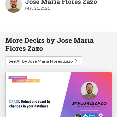
Jose María Flores Zazo
May 21, 2021
More Decks by Jose María
Flores Zazo
See All by Jose María Flores Zazo