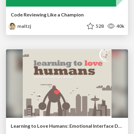
Code Reviewing Like a Champion
maltzj
528
40k
Learning to Love Humans: Emotional Interface Design