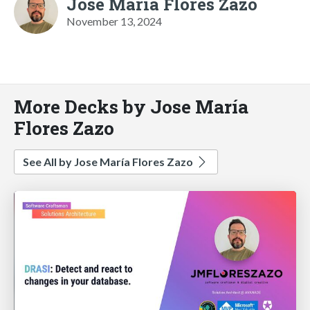
Jose María Flores Zazo
November 13, 2024
More Decks by Jose María
Flores Zazo
See All by Jose María Flores Zazo