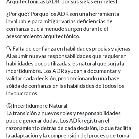
Arquitectónicas (ADR, por sus siglas en inglés).
¿Por qué? Porque los ADR son una herramienta
invaluable para mitigar varias deficiencias de
confianza que a menudo surgen durante el
asesoramiento arquitectónico.
🔍 Falta de confianza en habilidades propias y ajenas
Al asumir nuevas responsabilidades que requieren
habilidades poco utilizadas, es natural que surja la
incertidumbre. Los ADR ayudan a documentar y
validar cada decisión, proporcionando una base
sólida de confianza en las habilidades de todos los
involucrados.
🤔 Incertidumbre Natural
La transición a nuevos roles y responsabilidades
puede generar dudas. Los ADR registran el
razonamiento detrás de cada decisión, lo que facilita
la adaptación y la comprensión del proceso de toma