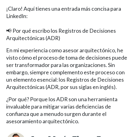
¡Claro! Aquí tienes una entrada más concisa para
LinkedIn:
📢 Por qué escribo los Registros de Decisiones
Arquitectónicas (ADR)
En mi experiencia como asesor arquitectónico, he
visto cómo el proceso de toma de decisiones puede
ser transformador para las organizaciones. Sin
embargo, siempre complemento este proceso con
un elemento esencial: los Registros de Decisiones
Arquitectónicas (ADR, por sus siglas en inglés).
¿Por qué? Porque los ADR son una herramienta
invaluable para mitigar varias deficiencias de
confianza que a menudo surgen durante el
asesoramiento arquitectónico.