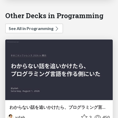
Other Decks in Programming
See All in Programming
わからない話を追いかけたら、プログラミング言語を作る側にいた
ydah
3
450