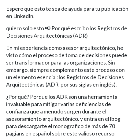
Espero que esto te sea de ayuda para tu publicación
en LinkedIn.
quiero solo esto 📢 Por qué escribo los Registros de
Decisiones Arquitectónicas (ADR)
En mi experiencia como asesor arquitectónico, he
visto cómo el proceso de toma de decisiones puede
ser transformador para las organizaciones. Sin
embargo, siempre complemento este proceso con
un elemento esencial: los Registros de Decisiones
Arquitectónicas (ADR, por sus siglas en inglés).
¿Por qué? Porque los ADR son una herramienta
invaluable para mitigar varias deficiencias de
confianza que a menudo surgen durante el
asesoramiento arquitectónico. y entra en el lbog
para descargarte el monografico de más de 70
pagians en español sobre este valioso recurso