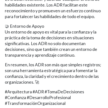
habilidades existente. Los ADR facilitan este
reconocimiento y promueven un esfuerzo continuo
para fortalecer las habilidades de todo el equipo.
🤝 Entorno de Apoyo
Un entorno de apoyo es vital para la confianza y la
práctica de la toma de decisiones en situaciones
significativas. Los ADR no solo documentan
decisiones, sino que también crean un entorno de
transparencia y aprendizaje continuo.
En resumen, los ADR son más que simples registros;
son una herramienta estratégica para fomentar la
confianza, la claridad y el crecimiento dentro de las
organizaciones. 🚀
#Arquitectura #ADR #TomaDeDecisiones
#Confianza #DesarrolloProfesional
#TransformaciónOrganizacional