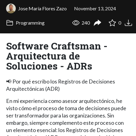
Jose María Flores Zazo
November 13, 2024
Programming
240
0
Software Craftsman -
Arquitectura de
Soluciones - ADRs
📢 Por qué escribo los Registros de Decisiones
Arquitectónicas (ADR)
En mi experiencia como asesor arquitectónico, he
visto cómo el proceso de toma de decisiones puede
ser transformador para las organizaciones. Sin
embargo, siempre complemento este proceso con
un elemento esencial: los Registros de Decisiones