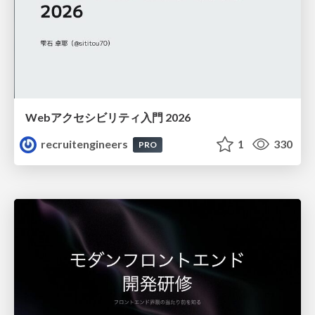
Webアクセシビリティ入門 2026
recruitengineers
1
330
PRO