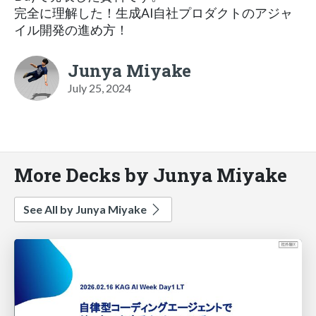
完全に理解した！生成AI自社プロダクトのアジャ
イル開発の進め方！
Junya Miyake
July 25, 2024
More Decks by Junya Miyake
See All by Junya Miyake