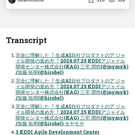
Transcript
完全に理解した︕ ⽣成AI⾃社プロダクトのア ジャ
イル開発の進め⽅︕ 2024.07.25 KDDIアジャイル
開発センター株式会社(KAG) 三宅 潤也(@jnymyk)
/加藤 拓明(@hirobel)
完全に理解した︕ ⽣成AI⾃社プロダクトのア ジャ
イル開発の進め⽅︕ 2024.07.25 KDDIアジャイル
開発センター株式会社(KAG) 三宅 潤也(@jnymyk)
/加藤 拓明(@hirobel)
完全に理解した︕ ⽣成AI⾃社プロダクトのア ジャ
イル開発の進め⽅︕ 2024.07.25 KDDIアジャイル
開発センター株式会社(KAG) 三宅 潤也(@jnymyk)
/加藤 拓明(@hirobel) モヤモヤ
3 KDDI Agile Development Center