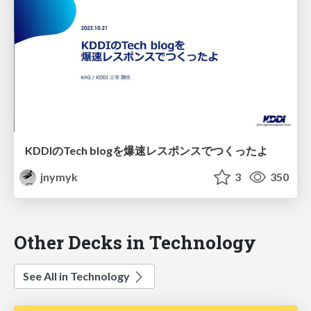
KDDIのTech blogを爆速レスポンスでつくったよ
jnymyk
3
350
Other Decks in Technology
See All in Technology