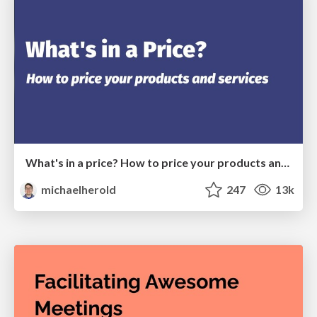
What's in a price? How to price your products and services
michaelherold
247
13k