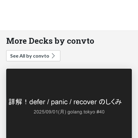
More Decks by convto
See All by convto