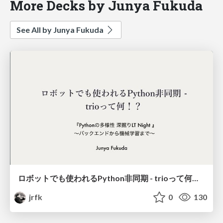
More Decks by Junya Fukuda
See All by Junya Fukuda
ロボットでも使われるPython非同期 - trioって何！？
jrfk
0
130