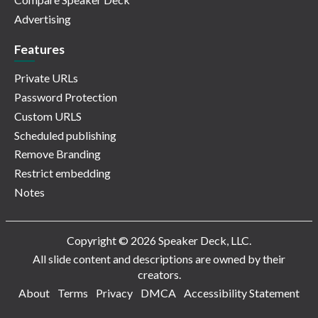
Advertising
Features
Private URLs
Password Protection
Custom URLS
Scheduled publishing
Remove Branding
Restrict embedding
Notes
Copyright © 2026 Speaker Deck, LLC.
All slide content and descriptions are owned by their
creators.
About
Terms
Privacy
DMCA
Accessibility Statement