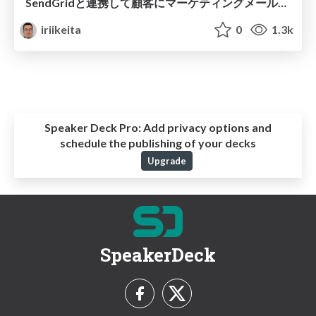
SendGridと連携して顧客にマーケティングメールを送るZendeskアプリを作ってみた
iriikeita
0
1.3k
Speaker Deck Pro:
Add privacy options and
schedule the publishing of your decks
Upgrade
SpeakerDeck