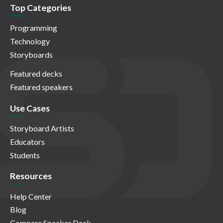
Top Categories
Programming
Technology
Storyboards
Featured decks
Featured speakers
Use Cases
Storyboard Artists
Educators
Students
Resources
Help Center
Blog
Compare Speaker Deck