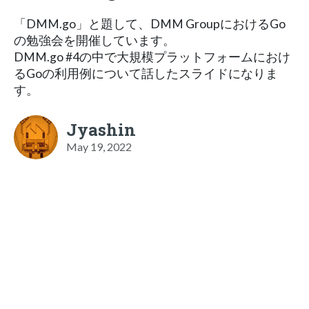
「DMM.go」と題して、DMM GroupにおけるGo
の勉強会を開催しています。
DMM.go #4の中で大規模プラットフォームにおけ
るGoの利用例について話したスライドになりま
す。
Jyashin
May 19, 2022