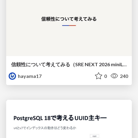
信頼性について考えてみる（SRE NEXT 2026 miniLT）
hayama17
0
240