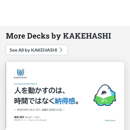
More Decks by KAKEHASHI
See All by KAKEHASHI