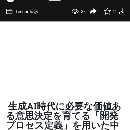
Technology
3k
2
生成AI時代に必要な価値あ
る意思決定を育てる「開発
プロセス定義」を用いた中