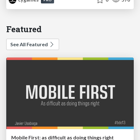
Featured
See All Featured
Mobile First: as difficult as doing things right